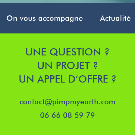
On vous accompagne
Actualité
UNE QUESTION ?
UN PROJET ?
UN APPEL D’OFFRE ?
contact@pimpmyearth.com
06 66 08 59 79