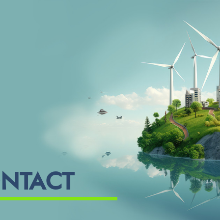
ONTACT