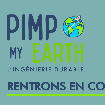
RENTRONS EN C