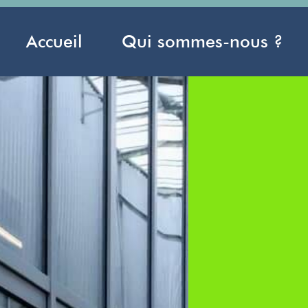
Accueil
Qui sommes-nous ?