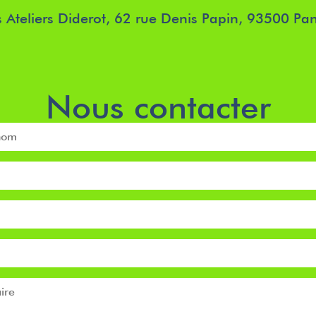
s Ateliers Diderot, 62 rue Denis Papin, 93500 Pan
Nous contacter