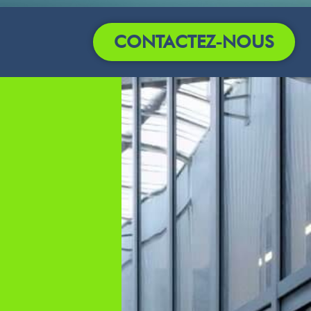
CONTACTEZ-NOUS